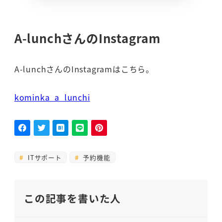
A-lunchさんのInstagram
A-lunchさんのInstagramはこちら。
kominka_a_lunchi
ITサポート
予約機能
この記事を書いた人