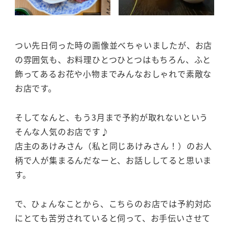
つい先日伺った時の画像並べちゃいましたが、お店
の雰囲気も、お料理ひとつひとつはもちろん、ふと
飾ってあるお花や小物までみんなおしゃれで素敵な
お店です。
そしてなんと、もう3月まで予約が取れないという
そんな人気のお店です♪
店主のあけみさん（私と同じあけみさん！）のお人
柄で人が集まるんだなーと、お話ししてると思いま
す。
で、ひょんなことから、こちらのお店では予約対応
にとても苦労されていると伺って、お手伝いさせて