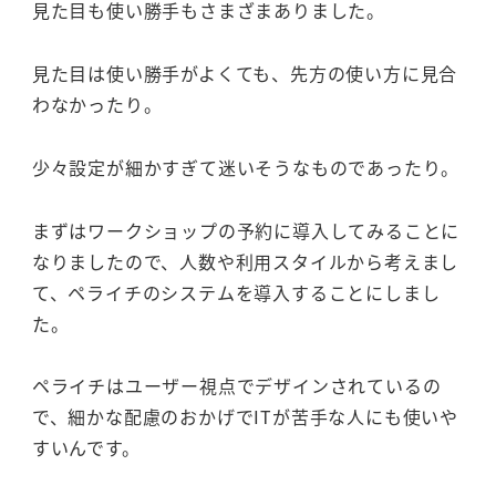
見た目も使い勝手もさまざまありました。
見た目は使い勝手がよくても、先方の使い方に見合
わなかったり。
少々設定が細かすぎて迷いそうなものであったり。
まずはワークショップの予約に導入してみることに
なりましたので、人数や利用スタイルから考えまし
て、ペライチのシステムを導入することにしまし
た。
ペライチはユーザー視点でデザインされているの
で、細かな配慮のおかげでITが苦手な人にも使いや
すいんです。