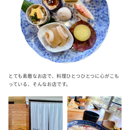
とても素敵なお店で、料理ひとつひとつに心がこも
っている、そんなお店です。