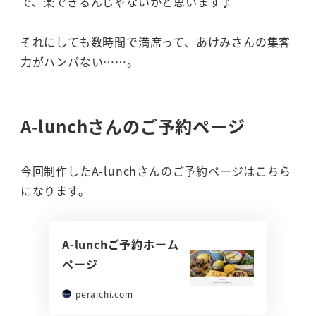
で、楽できるんじゃないかと思います♪
それにしても数時間で満席って、あけみさんの集客
力がハンパない……。
A-lunchさんのご予約ページ
今回制作したA-lunchさんのご予約ページはこちら
になります。
A-lunchご予約ホーム
ページ
peraichi.com