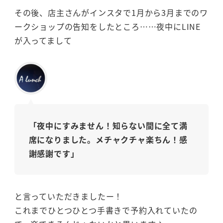
その後、店主さんがインスタで1月から3月までのワ
ークショップの告知をしたところ……夜中にLINE
が入ってまして
「夜中にすみません！知らない間に全て満
席になりました。メチャクチャ楽ちん！感
謝感謝です」
と言っていただきましたー！
これまでひとつひとつ手書きで予約入れていたの