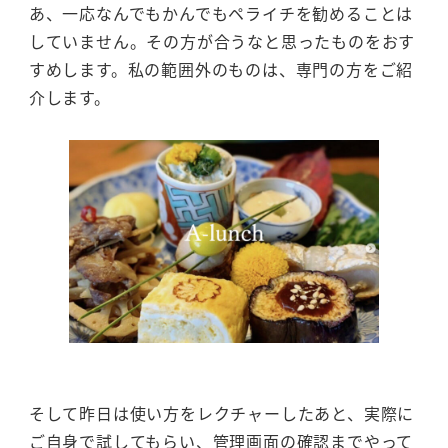
あ、一応なんでもかんでもペライチを勧めることは
していません。その方が合うなと思ったものをおす
すめします。私の範囲外のものは、専門の方をご紹
介します。
そして昨日は使い方をレクチャーしたあと、実際に
ご自身で試してもらい、管理画面の確認までやって