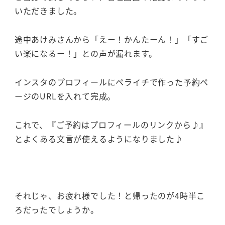
いただきました。
途中あけみさんから「えー！かんたーん！」「すご
い楽になるー！」との声が漏れます。
インスタのプロフィールにペライチで作った予約ペ
ージのURLを入れて完成。
これで、『ご予約はプロフィールのリンクから♪』
とよくある文言が使えるようになりました♪
それじゃ、お疲れ様でした！と帰ったのが4時半こ
ろだったでしょうか。