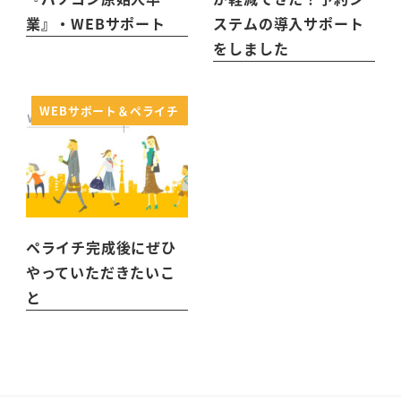
業』・WEBサポート
ステムの導入サポート
をしました
WEBサポート＆ペライチ
ペライチ完成後にぜひ
やっていただきたいこ
と