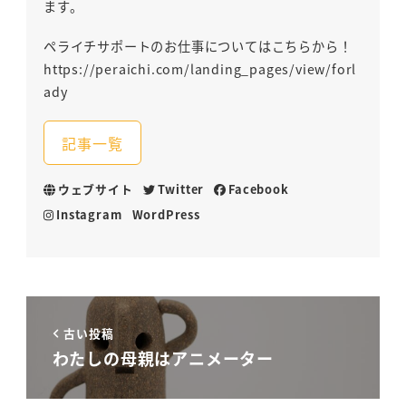
ます。
ペライチサポートのお仕事についてはこちらから！
https://peraichi.com/landing_pages/view/forl
ady
記事一覧
ウェブサイト
Twitter
Facebook
Instagram
WordPress
古い投稿
わたしの母親はアニメーター