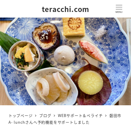
teracchi.com
MENU
トップページ
ブログ
WEBサポート＆ペライチ
磐田市
A- lunchさんへ予約機能をサポートしました