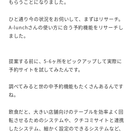
もらうことになりました。
ひと通り今の状況をお伺いして、まずはリサーチ。
A-lunchさんの使い方に合う予約機能をリサーチし
ました。
提案する前に、5-6ヶ所をピックアップして実際に
予約サイトを試してみたんです。
調べてみると世の中予約機能もたくさんあるんです
ね。
飲食だと、大きい店舗向けのテーブルを効率よく回
転させるためのシステムや、クチコミサイトと連携
したシステム、細かく設定のできるシステムなど、