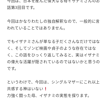
今回は、日本を産んだ偉大なる母イザナミさんのお
話第3回目です。
今回はかなりわたしの独自解釈なので、一般的に言
われていることではありません。
でもイザナミさんが単なる子だくさんなだけではな
く、そしてゾンビ映画や貞子のような存在ではな
く、この話をひっくり返してみると、実はイザナミ
の偉大な活躍が隠されているのではないかと思うの
です。
というわけで、今回は、シングルマザーにこれ以上
共感する神はいない
力強く闘った母、イザナミの実態を探ります。