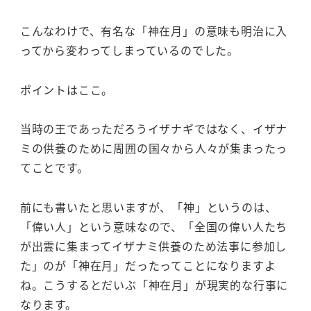
こんなわけで、有名な「神在月」の意味も明治に入
ってから変わってしまっているのでした。
ポイントはここ。
当時の王であっただろうイザナギではなく、イザナ
ミの供養のために周囲の国々から人々が集まったっ
てことです。
前にも書いたと思いますが、「神」というのは、
「偉い人」という意味なので、「全国の偉い人たち
が出雲に集まってイザナミ供養のため法事に参加し
た」のが「神在月」だったってことになりますよ
ね。こうするとだいぶ「神在月」が現実的な行事に
なります。