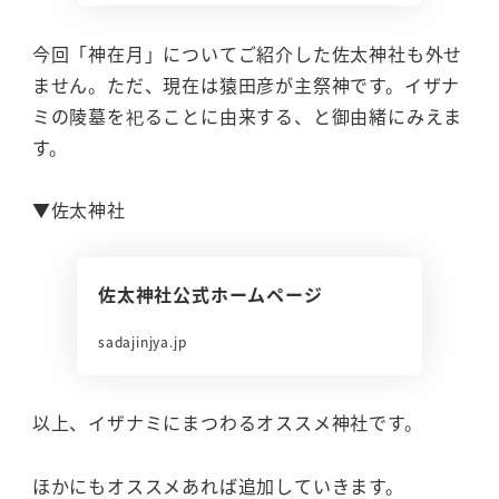
今回「神在月」についてご紹介した佐太神社も外せ
ません。ただ、現在は猿田彦が主祭神です。イザナ
ミの陵墓を祀ることに由来する、と御由緒にみえま
す。
▼佐太神社
佐太神社公式ホームページ
sadajinjya.jp
以上、イザナミにまつわるオススメ神社です。
ほかにもオススメあれば追加していきます。