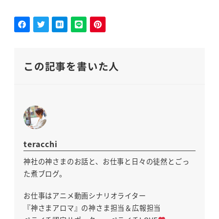
この記事を書いた人
teracchi
神社の神さまのお話と、お仕事と日々の徒然とごっ
た煮ブログ。
お仕事はアニメ動画シナリオライター
『神さまアロマ』の神さま担当＆広報担当