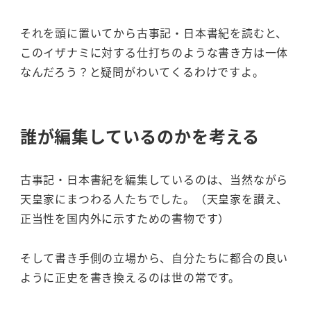
それを頭に置いてから古事記・日本書紀を読むと、
このイザナミに対する仕打ちのような書き方は一体
なんだろう？と疑問がわいてくるわけですよ。
誰が編集しているのかを考える
古事記・日本書紀を編集しているのは、当然ながら
天皇家にまつわる人たちでした。（天皇家を讃え、
正当性を国内外に示すための書物です）
そして書き手側の立場から、自分たちに都合の良い
ように正史を書き換えるのは世の常です。