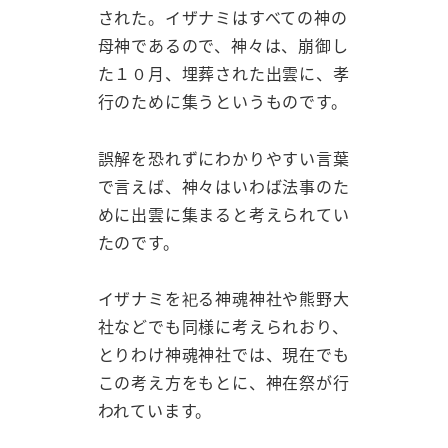
された。イザナミはすべての神の
母神であるので、神々は、崩御し
た１０月、埋葬された出雲に、孝
行のために集うというものです。
誤解を恐れずにわかりやすい言葉
で言えば、神々はいわば法事のた
めに出雲に集まると考えられてい
たのです。
イザナミを祀る神魂神社や熊野大
社などでも同様に考えられおり、
とりわけ神魂神社では、現在でも
この考え方をもとに、神在祭が行
われています。