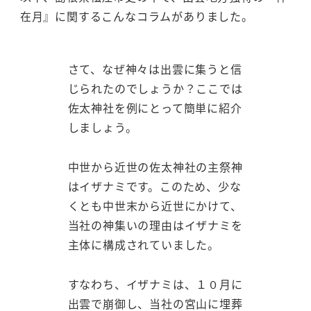
在月』に関するこんなコラムがありました。
さて、なぜ神々は出雲に集うと信
じられたのでしょうか？ここでは
佐太神社を例にとって簡単に紹介
しましょう。
中世から近世の佐太神社の主祭神
はイザナミです。このため、少な
くとも中世末から近世にかけて、
当社の神集いの理由はイザナミを
主体に構成されていました。
すなわち、イザナミは、１０月に
出雲で崩御し、当社の宮山に埋葬