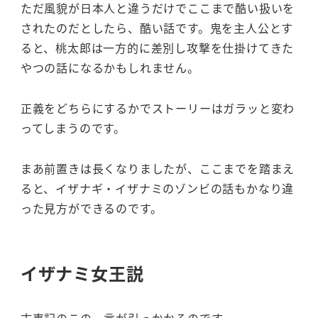
ただ風貌が日本人と違うだけでここまで酷い扱いを
されたのだとしたら、酷い話です。鬼を主人公とす
ると、桃太郎は一方的に差別し攻撃を仕掛けてきた
やつの話になるかもしれません。
正義をどちらにするかでストーリーはガラッと変わ
ってしまうのです。
まあ前置きは長くなりましたが、ここまでを踏まえ
ると、イザナギ・イザナミのゾンビの話もかなり違
った見方ができるのです。
イザナミ女王説