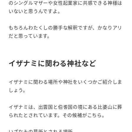
のシングルマザーや女性起業家に共感できる神様は
いないと思うんですよ。
もちろんわたくしの勝手な解釈ですが、かなりアリ
だと思っています。
イザナミに関わる神社など
イザナミに関わる場所や神社をいくつかご紹介しま
しょう。
イザナミは、出雲国と伯耆国の境にある比婆山に葬
られたとされています。その候補がこちら。
いざなみの墓所とされる場所