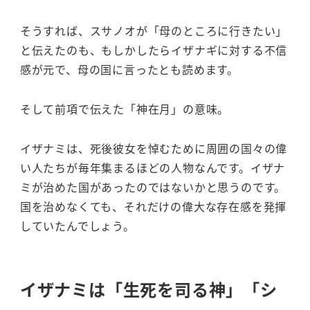
そうすれば、スサノオが「母のところに行きたい」
と伝えたのも、もしかしたらイザナギに対する不信
感が元で、母の国に言ったとも読めます。
そして前項で伝えた「神在月」の意味。
イザナミは、死後彼女を悼むために周囲の国々の偉
い人たちが毎年集まるほどの人物なんです。イザナ
ミが治めた国があったのではないかと思うのです。
国を治めなくても、それだけの偉大な存在感を発揮
していたんでしょう。
イザナミは「生死を司る神」「シ