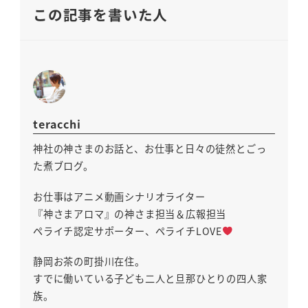
この記事を書いた人
teracchi
神社の神さまのお話と、お仕事と日々の徒然とごっ
た煮ブログ。
お仕事はアニメ動画シナリオライター
『神さまアロマ』の神さま担当＆広報担当
ペライチ認定サポーター、ペライチLOVE
静岡お茶の町掛川在住。
すでに働いている子ども二人と旦那ひとりの四人家
族。