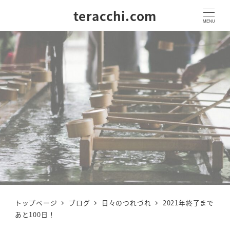
teracchi.com
MENU
トップページ
ブログ
日々のつれづれ
2021年終了まで
あと100日！