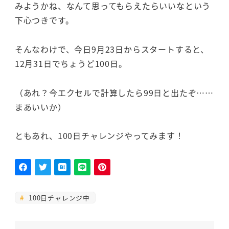
みようかね、なんて思ってもらえたらいいなという
下心つきです。
そんなわけで、今日9月23日からスタートすると、
12月31日でちょうど100日。
（あれ？今エクセルで計算したら99日と出たぞ……
まあいいか）
ともあれ、100日チャレンジやってみます！
100日チャレンジ中