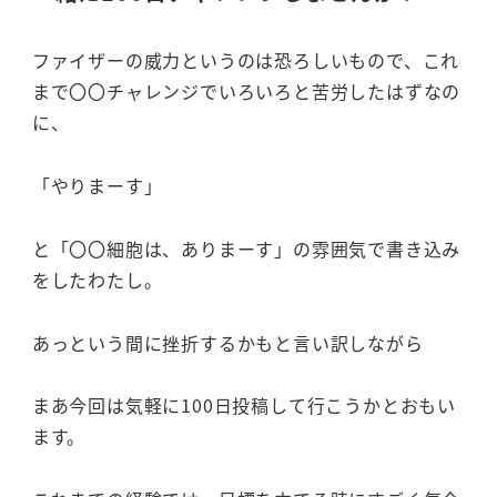
ファイザーの威力というのは恐ろしいもので、これ
まで〇〇チャレンジでいろいろと苦労したはずなの
に、
「やりまーす」
と「〇〇細胞は、ありまーす」の雰囲気で書き込み
をしたわたし。
あっという間に挫折するかもと言い訳しながら
まあ今回は気軽に100日投稿して行こうかとおもい
ます。