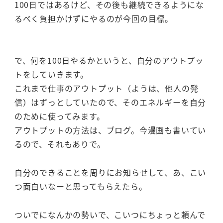
100日ではあるけど、その後も継続できるようにな
るべく負担かけずにやるのが今回の目標。
で、何を100日やるかというと、自分のアウトプッ
トをしていきます。
これまで仕事のアウトプット（ようは、他人の発
信）はずっとしていたので、そのエネルギーを自分
のために使ってみます。
アウトプットの方法は、ブログ。今漫画も書いてい
るので、それもありで。
自分のできることを周りにお知らせして、あ、こい
つ面白いなーと思ってもらえたら。
ついでになんかの勢いで、こいつにちょっと頼んで