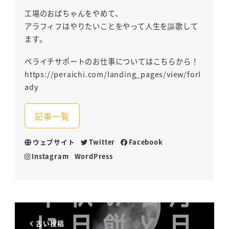
工場のおばちゃんをやめて、
アラフィフはやりたいことをやって人生を謳歌して
ます。
ペライチサポートのお仕事についてはこちらから！
https://peraichi.com/landing_pages/view/forl
ady
記事一覧
ウェブサイト
Twitter
Facebook
Instagram
WordPress
古い投稿