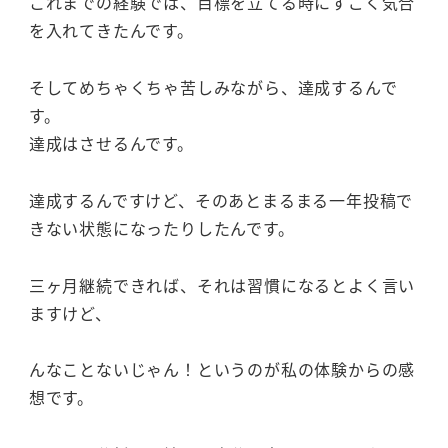
これまでの経験では、目標を立てる時にすごく気合
を入れてきたんです。
そしてめちゃくちゃ苦しみながら、達成するんで
す。
達成はさせるんです。
達成するんですけど、そのあとまるまる一年投稿で
きない状態になったりしたんです。
三ヶ月継続できれば、それは習慣になるとよく言い
ますけど、
んなことないじゃん！というのが私の体験からの感
想です。