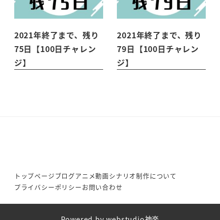
2021年終了まで、残り
2021年終了まで、残り
75日【100日チャレン
79日【100日チャレン
ジ】
ジ】
トップページ
ブログ
アニメ動画シナリオ制作について
プライバシーポリシー
お問い合わせ
Powered by webstudio神楽