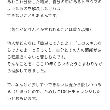
あれこれ分析した結果、自分の中にあるトラウマの
ようなものを解決しなければ
できないこともあるんです。
（気合が足りんとか言われることは重々承知）
他人がどんなに「簡単にできたよ」「このスキルな
らできたよ」と言っても、自分とその人の距離があ
る程度近くないと苦しむんです。
そんなことを、ここ10年くらいのたうちまわりなが
ら理解してきました。
で、なんとか少しずつできない状況から脱しつつあ
る（と思う）ので、ためしに100日チャレンジした
いとおもいます。