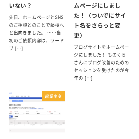
いない？
ムページにしまし
た！（ついでにサイ
先日、ホームページとSNS
ト名をさらっと変
のご相談とのことで藤枝へ
と出向きました。 ……当
更）
初のご依頼内容は、ワード
ブログサイトをホームペー
プ […]
ジにしました！ ものくろ
さんにブログ改善のための
セッションを受けたのが今
年の […]
起業ネタ