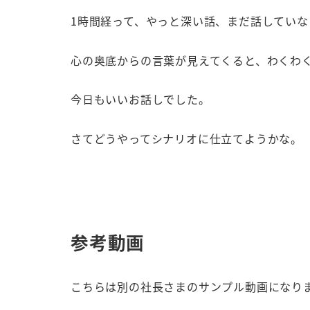
1時間経って、やっと深い話、まだ話してい
心の奥底からの言葉が見えてくると、わくわ
今日もいいお話しでした。
さてどうやってシナリオに仕立てようかな。
参考動画
こちらは別の社長さまのサンプル動画になり