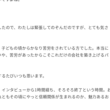
したので、わたしは緊張してのぞんだのですが、とても気さ
、子どもの頃からかなり苦労をされている方でした。本当に
いや、苦労があったからこそこれだけの会社を築き上げるパ
するたびいつも思います。
、インタビューから1時間経ち、そろそろ終了という時間。
れともその頃にやっと信頼関係が生まれるのか、魅力あるお