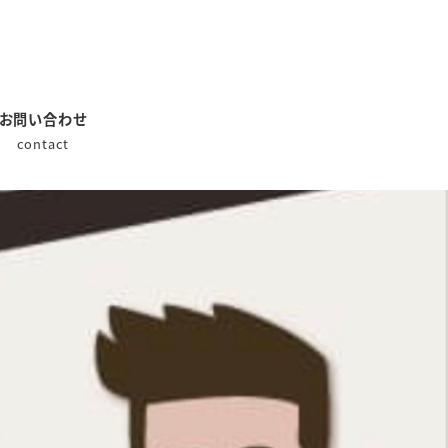
お問い合わせ
contact