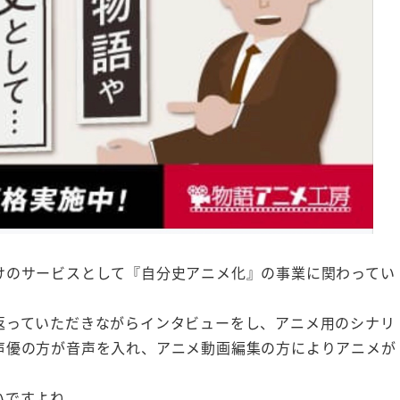
けのサービスとして『自分史アニメ化』の事業に関わってい
返っていただきながらインタビューをし、アニメ用のシナリ
声優の方が音声を入れ、アニメ動画編集の方によりアニメが
いですよね。