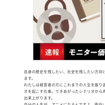
自身の歴史を残したい、社史を残したい方向
ます。
わたしは経営者の方にこれまでの人生を振り
オを起こす仕事。できあがったシナリオから
出来上がります。
自分の人生が、アニメになるんですよ。面白