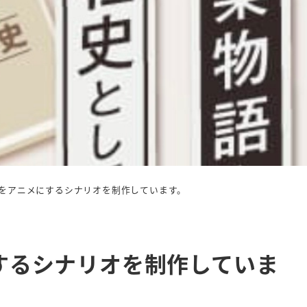
をアニメにするシナリオを制作しています。
するシナリオを制作していま