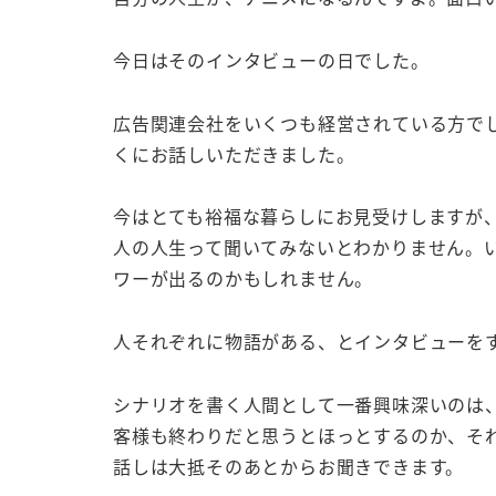
今日はそのインタビューの日でした。
広告関連会社をいくつも経営されている方で
くにお話しいただきました。
今はとても裕福な暮らしにお見受けしますが
人の人生って聞いてみないとわかりません。
ワーが出るのかもしれません。
人それぞれに物語がある、とインタビューを
シナリオを書く人間として一番興味深いのは
客様も終わりだと思うとほっとするのか、そ
話しは大抵そのあとからお聞きできます。