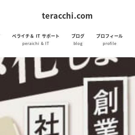
teracchi.com
ジ
ペライチ＆ IT サポート
ブログ
プロフィール
peraichi & IT
blog
profile